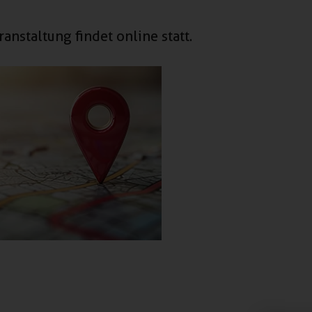
ranstaltung findet online statt.