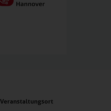
Veranstaltungsort