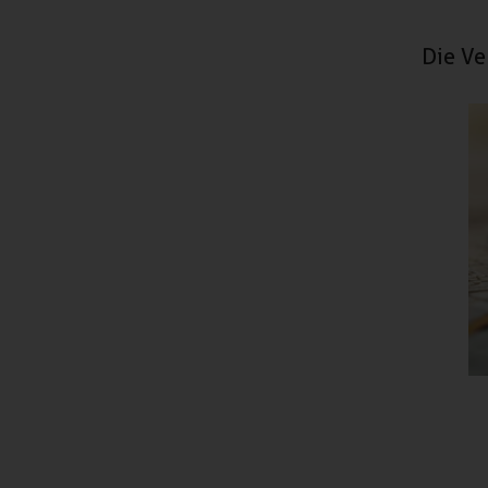
Die Ve