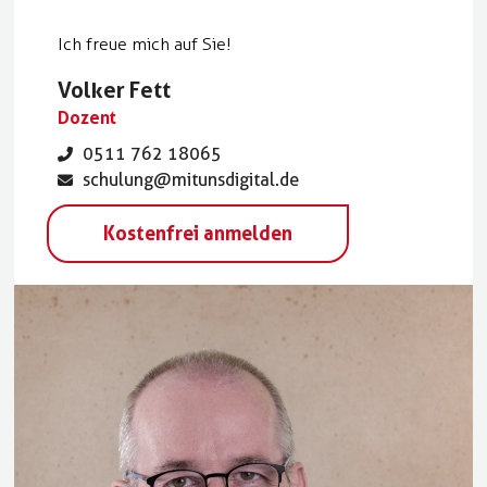
Ich freue mich auf Sie!
Volker Fett
Dozent
0511 762 18065
schulung@mitunsdigital.de
Kostenfrei anmelden