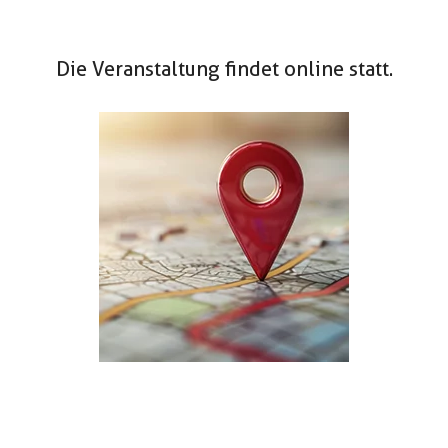
Die Veranstaltung findet online statt.