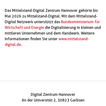
Das Mittelstand-Digital Zentrum Hannover gehörte bis
Mai 2026 zu Mittelstand-Digital. Mit dem Mittelstand-
Digital Netzwerk unterstützt das
Bundesministerium für
Wirtschaft und Energie
die Digitalisierung in kleinen und
mittleren Unternehmen und dem Handwerk. Weitere
Informationen finden Sie unter
www.mittelstand-
digital.de
.
Digital Zentrum Hannover
An der Universität 2, 30823 Garbsen