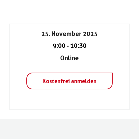
25. November 2025
9:00
-
10:30
Online
Kostenfrei anmelden