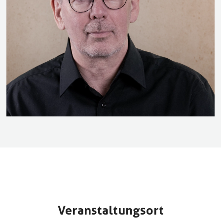
Veranstaltungsort