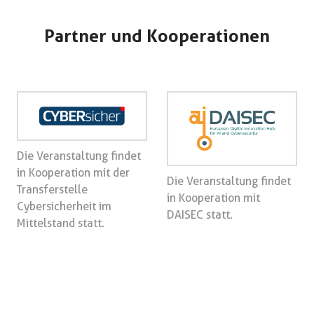
Partner und Kooperationen
Die Veranstaltung findet
in Kooperation mit der
Die Veranstaltung findet
Transferstelle
in Kooperation mit
Cybersicherheit im
DAISEC statt.
Mittelstand statt.