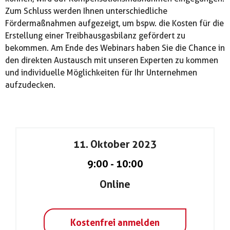
Zum Schluss werden Ihnen unterschiedliche
Fördermaßnahmen aufgezeigt, um bspw. die Kosten für die
Erstellung einer Treibhausgasbilanz gefördert zu
bekommen. Am Ende des Webinars haben Sie die Chance in
den direkten Austausch mit unseren Experten zu kommen
und individuelle Möglichkeiten für Ihr Unternehmen
aufzudecken.
11. Oktober 2023
9:00
-
10:00
Online
Kostenfrei anmelden