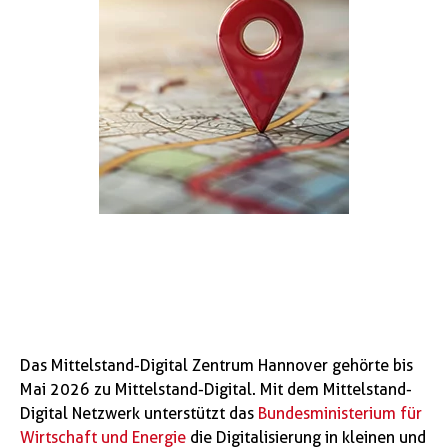
Das Mittelstand-Digital Zentrum Hannover gehörte bis
Mai 2026 zu Mittelstand-Digital. Mit dem Mittelstand-
Digital Netzwerk unterstützt das
Bundesministerium für
Wirtschaft und Energie
die Digitalisierung in kleinen und