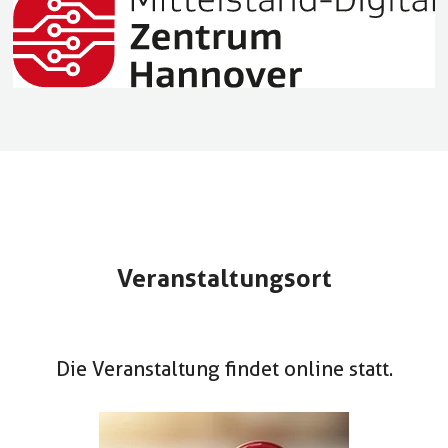
Veranstaltungsort
Die Veranstaltung findet online statt.