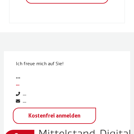
Ich freue mich auf Sie!
...
...
...
...
Kostenfrei anmelden