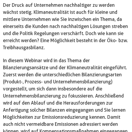
Der Druck auf Unternehmen nachhaltiger zu werden
wächst stetig. Klimaneutralität ist auch für kleine und
mittlere Unternehmen wie Sie inzwischen ein Thema, da
einerseits die Kunden nach nachhaltigen Lösungen streben
und die Politik Regelungen verschärft. Doch wie kann sie
erreicht werden? Eine Möglichkeit besteht in der Öko- bzw.
Treibhausgasbilanz.
In diesem Webinar wird in das Thema der
Bilanzierungsansätze und der Klimaneutralität eingeführt.
Zuerst werden die unterschiedlichen Bilanzierungsarten
(Produkt-, Prozess- und Unternehmensbilanzierung)
vorgestellt, um sich dann insbesondere auf die
Unternehmensbilanzierung zu fokussieren. Anschließend
wird auf den Ablauf und die Herausforderungen zur
Anfertigung solcher Bilanzen eingegangen und Sie lernen
Möglichkeiten zur Emissionsreduzierung kennen. Damit
auch nicht vermeidbare Emissionen adressiert werden
können, wird auf Kompensationsmaßnahmen eingegangen.