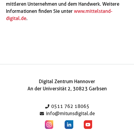
mittleren Unternehmen und dem Handwerk. Weitere
Informationen finden Sie unter
www.mittelstand-
digital.de
.
Digital Zentrum Hannover
An der Universität 2, 30823 Garbsen
0511 762 18065
info@mitunsdigital.de