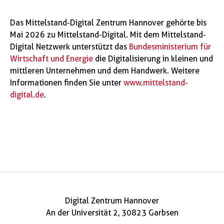
Das Mittelstand-Digital Zentrum Hannover gehörte bis
Mai 2026 zu Mittelstand-Digital. Mit dem Mittelstand-
Digital Netzwerk unterstützt das
Bundesministerium für
Wirtschaft und Energie
die Digitalisierung in kleinen und
mittleren Unternehmen und dem Handwerk. Weitere
Informationen finden Sie unter
www.mittelstand-
digital.de
.
Digital Zentrum Hannover
An der Universität 2, 30823 Garbsen