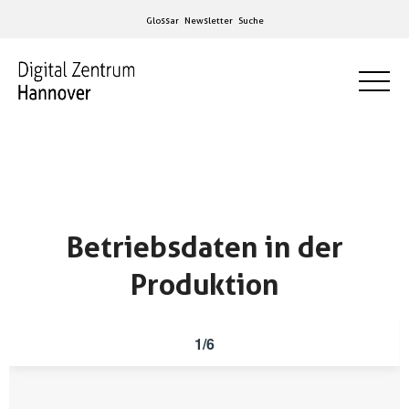
Glossar
Newsletter
Suche
Betriebsdaten in der
Produktion