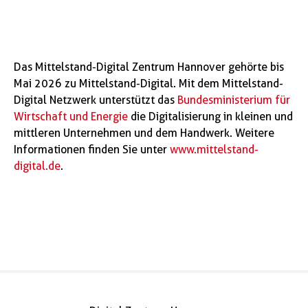
Das Mittelstand-Digital Zentrum Hannover gehörte bis
Mai 2026 zu Mittelstand-Digital. Mit dem Mittelstand-
Digital Netzwerk unterstützt das
Bundesministerium für
Wirtschaft und Energie
die Digitalisierung in kleinen und
mittleren Unternehmen und dem Handwerk. Weitere
Informationen finden Sie unter
www.mittelstand-
digital.de
.