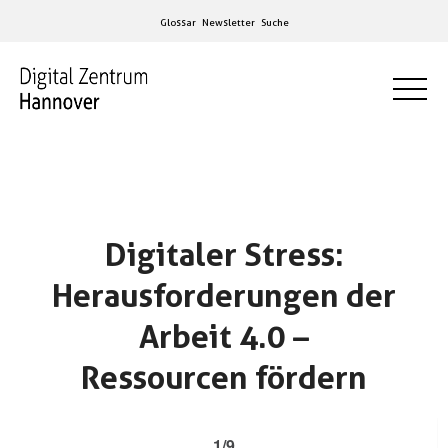
Glossar
Newsletter
Suche
Digitaler Stress:
Herausforderungen der
Arbeit 4.0 –
Ressourcen fördern