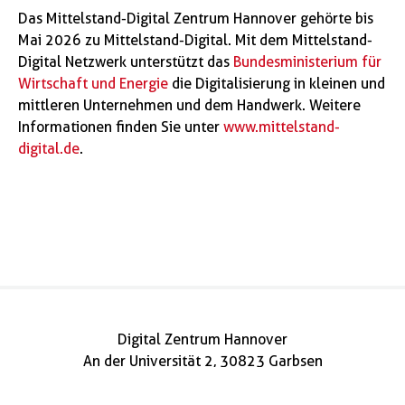
Das Mittelstand-Digital Zentrum Hannover gehörte bis
Mai 2026 zu Mittelstand-Digital. Mit dem Mittelstand-
Digital Netzwerk unterstützt das
Bundesministerium für
Wirtschaft und Energie
die Digitalisierung in kleinen und
mittleren Unternehmen und dem Handwerk. Weitere
Informationen finden Sie unter
www.mittelstand-
digital.de
.
Digital Zentrum Hannover
An der Universität 2, 30823 Garbsen