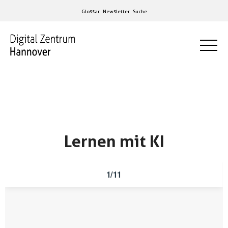
Glossar
Newsletter
Suche
Lernen mit KI