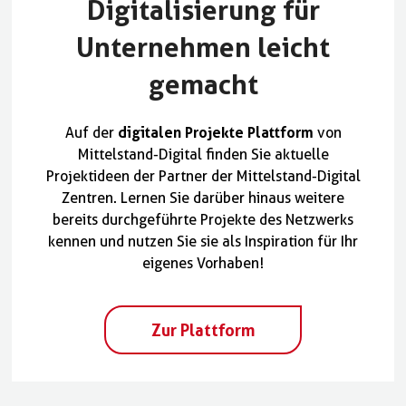
Digitalisierung für
Unternehmen leicht
gemacht
digitalen Projekte Plattform
Auf der
von
Mittelstand-Digital finden Sie aktuelle
Projektideen der Partner der Mittelstand-Digital
Zentren. Lernen Sie darüber hinaus weitere
bereits durchgeführte Projekte des Netzwerks
kennen und nutzen Sie sie als Inspiration für Ihr
eigenes Vorhaben!
Zur Plattform