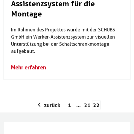
Assistenzsystem für die
Montage
Im Rahmen des Projektes wurde mit der SCHUBS
GmbH ein Werker-Assistenzsystem zur visuellen
Unterstützung bei der Schaltschrankmontage
aufgebaut.
Mehr erfahren
zurück
1
…
21
22