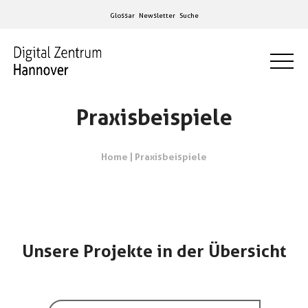
Glossar
Newsletter
Suche
Praxisbeispiele
Home
|
Praxisbeispiele
Unsere Projekte in der Übersicht