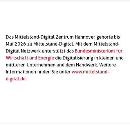
Das Mittelstand-Digital Zentrum Hannover gehörte bis
Mai 2026 zu Mittelstand-Digital. Mit dem Mittelstand-
Digital Netzwerk unterstützt das
Bundesministerium für
Wirtschaft und Energie
die Digitalisierung in kleinen und
mittleren Unternehmen und dem Handwerk. Weitere
Informationen finden Sie unter
www.mittelstand-
digital.de
.