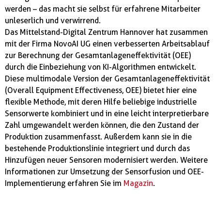
werden – das macht sie selbst für erfahrene Mitarbeiter
unleserlich und verwirrend.
Das Mittelstand-Digital Zentrum Hannover hat zusammen
mit der Firma NovoAI UG einen verbesserten Arbeitsablauf
zur Berechnung der Gesamtanlageneffektivität (OEE)
durch die Einbeziehung von KI-Algorithmen entwickelt.
Diese multimodale Version der Gesamtanlageneffektivität
(Overall Equipment Effectiveness, OEE) bietet hier eine
flexible Methode, mit deren Hilfe beliebige industrielle
Sensorwerte kombiniert und in eine leicht interpretierbare
Zahl umgewandelt werden können, die den Zustand der
Produktion zusammenfasst. Außerdem kann sie in die
bestehende Produktionslinie integriert und durch das
Hinzufügen neuer Sensoren modernisiert werden. Weitere
Informationen zur Umsetzung der Sensorfusion und OEE-
Implementierung erfahren Sie im
Magazin
.