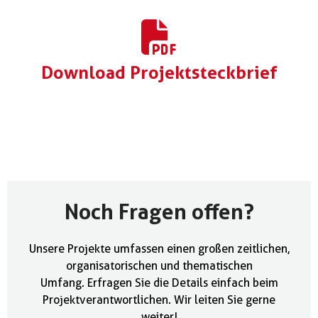
Download Projektsteckbrief
Noch Fragen offen?
Unsere Projekte umfassen einen großen zeitlichen,
organisatorischen und thematischen
Umfang. Erfragen Sie die Details einfach beim
Projektverantwortlichen. Wir leiten Sie gerne
weiter!