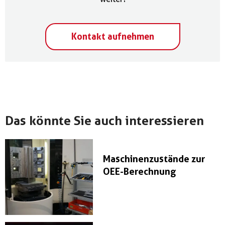
Kontakt aufnehmen
Das könnte Sie auch interessieren
Maschinenzustände zur
OEE-Berechnung