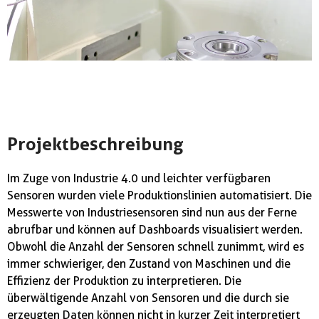
Projektbeschreibung
Im Zuge von Industrie 4.0 und leichter verfügbaren
Sensoren wurden viele Produktionslinien automatisiert. Die
Messwerte von Industriesensoren sind nun aus der Ferne
abrufbar und können auf Dashboards visualisiert werden.
Obwohl die Anzahl der Sensoren schnell zunimmt, wird es
immer schwieriger, den Zustand von Maschinen und die
Effizienz der Produktion zu interpretieren. Die
überwältigende Anzahl von Sensoren und die durch sie
erzeugten Daten können nicht in kurzer Zeit interpretiert