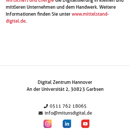
Wirtschaft und Energie
die Digitalisierung in kleinen und
mittleren Unternehmen und dem Handwerk. Weitere
Informationen finden Sie unter
www.mittelstand-
digital.de
.
Digital Zentrum Hannover
An der Universität 2, 30823 Garbsen
0511 762 18065
info@mitunsdigital.de