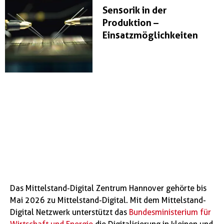
Sensorik in der
Produktion –
Einsatzmöglichkeiten
Das Mittelstand-Digital Zentrum Hannover gehörte bis
Mai 2026 zu Mittelstand-Digital. Mit dem Mittelstand-
Digital Netzwerk unterstützt das
Bundesministerium für