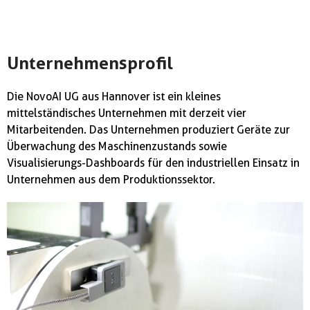
Unternehmensprofil
Die NovoAI UG aus Hannover ist ein kleines
mittelständisches Unternehmen mit derzeit vier
Mitarbeitenden. Das Unternehmen produziert Geräte zur
Überwachung des Maschinenzustands sowie
Visualisierungs-Dashboards für den industriellen Einsatz in
Unternehmen aus dem Produktionssektor.