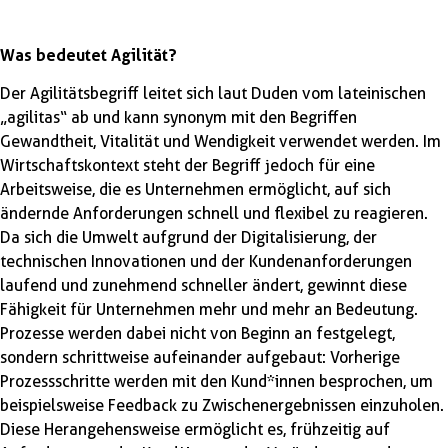
Was bedeutet Agilität?
Der Agilitätsbegriff leitet sich laut Duden vom lateinischen
„agilitas“ ab und kann synonym mit den Begriffen
Gewandtheit, Vitalität und Wendigkeit verwendet werden. Im
Wirtschaftskontext steht der Begriff jedoch für eine
Arbeitsweise, die es Unternehmen ermöglicht, auf sich
ändernde Anforderungen schnell und flexibel zu reagieren.
Da sich die Umwelt aufgrund der Digitalisierung, der
technischen Innovationen und der Kundenanforderungen
laufend und zunehmend schneller ändert, gewinnt diese
Fähigkeit für Unternehmen mehr und mehr an Bedeutung.
Prozesse werden dabei nicht von Beginn an festgelegt,
sondern schrittweise aufeinander aufgebaut: Vorherige
Prozessschritte werden mit den Kund*innen besprochen, um
beispielsweise Feedback zu Zwischenergebnissen einzuholen.
Diese Herangehensweise ermöglicht es, frühzeitig auf