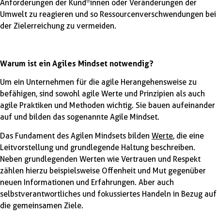
Anforderungen der Kund*innen oder Veränderungen der
Umwelt zu reagieren und so Ressourcenverschwendungen bei
der Zielerreichung zu vermeiden.
Warum ist ein Agiles Mindset notwendig?
Um ein Unternehmen für die agile Herangehensweise zu
befähigen, sind sowohl agile Werte und Prinzipien als auch
agile Praktiken und Methoden wichtig. Sie bauen aufeinander
auf und bilden das sogenannte Agile Mindset.
Das Fundament des Agilen Mindsets bilden
Werte
, die eine
Leitvorstellung und grundlegende Haltung beschreiben.
Neben grundlegenden Werten wie Vertrauen und Respekt
zählen hierzu beispielsweise Offenheit und Mut gegenüber
neuen Informationen und Erfahrungen. Aber auch
selbstverantwortliches und fokussiertes Handeln in Bezug auf
die gemeinsamen Ziele.