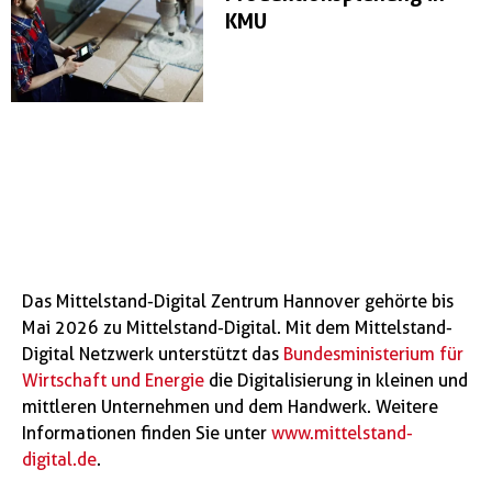
KMU
Das Mittelstand-Digital Zentrum Hannover gehörte bis
Mai 2026 zu Mittelstand-Digital. Mit dem Mittelstand-
Digital Netzwerk unterstützt das
Bundesministerium für
Wirtschaft und Energie
die Digitalisierung in kleinen und
mittleren Unternehmen und dem Handwerk. Weitere
Informationen finden Sie unter
www.mittelstand-
digital.de
.