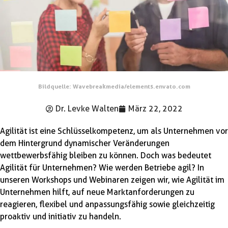
Bildquelle: Wavebreakmedia/elements.envato.com
Dr. Levke Walten
März 22, 2022
Agilität ist eine Schlüsselkompetenz, um als Unternehmen vor
dem Hintergrund dynamischer Veränderungen
wettbewerbsfähig bleiben zu können. Doch was bedeutet
Agilität für Unternehmen? Wie werden Betriebe agil? In
unseren Workshops und Webinaren zeigen wir, wie Agilität im
Unternehmen hilft, auf neue Marktanforderungen zu
reagieren, flexibel und anpassungsfähig sowie gleichzeitig
proaktiv und initiativ zu handeln.