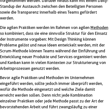
vorgenommen werden. Darüber hinaus kann mit einem Daily-
Standup der Austausch zwischen den Beteiligten Personen
sowie die Transparenz innerhalb eines Teams gefördert
werden.
Die agilen Praktiken werden im Rahmen von agilen
Methoden
so kombiniert, dass sie eine sinnvolle Struktur für den Einsatz
der Instrumente vorgeben: Mit Design Thinking können
Probleme gelöst und neue Ideen entwickelt werden, mit der
Scrum-Methode können Teams während der Einführung und
Entwicklung neuer Produkte und Services organisiert werden
und Kanban kann in vielen Kontexten zur Strukturierung von
Arbeitsprozessen genutzt werden.
Bevor agile Praktiken und Methoden im Unternehmen
eingeführt werden, sollte jedoch immer überprüft werden,
wofür die Methode eingesetzt und welche Ziele damit
erreicht werden sollen. Denn nicht jede Kombination
einzelner Praktiken oder jede Methode passt zu der Art der
bevorstehenden Arbeit und führt zwangsläufig zu einer