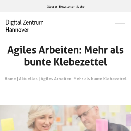
Glossar
Newsletter
Suche
Agiles Arbeiten: Mehr als
bunte Klebezettel
Home
|
Aktuelles
|
Agiles Arbeiten: Mehr als bunte Klebezettel