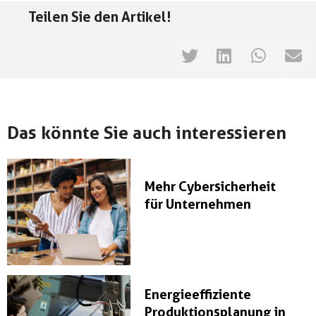
Teilen Sie den Artikel!
Das könnte Sie auch interessieren
Mehr Cybersicherheit
für Unternehmen
Energieeffiziente
Produktionsplanung in