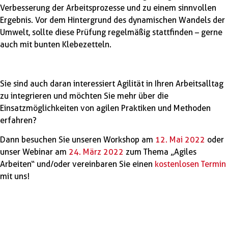
Verbesserung der Arbeitsprozesse und zu einem sinnvollen
Ergebnis. Vor dem Hintergrund des dynamischen Wandels der
Umwelt, sollte diese Prüfung regelmäßig stattfinden – gerne
auch mit bunten Klebezetteln.
Sie sind auch daran interessiert Agilität in Ihren Arbeitsalltag
zu integrieren und möchten Sie mehr über die
Einsatzmöglichkeiten von agilen Praktiken und Methoden
erfahren?
Dann besuchen Sie unseren Workshop am
12. Mai 2022
oder
unser Webinar am
24. März 2022
zum Thema „Agiles
Arbeiten“ und/oder vereinbaren Sie einen
kostenlosen Termin
mit uns!