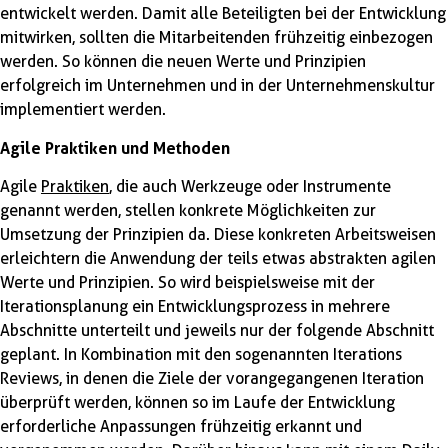
entwickelt werden. Damit alle Beteiligten bei der Entwicklung
mitwirken, sollten die Mitarbeitenden frühzeitig einbezogen
werden. So können die neuen Werte und Prinzipien
erfolgreich im Unternehmen und in der Unternehmenskultur
implementiert werden.
Agile Praktiken und Methoden
Agile
Praktiken
, die auch Werkzeuge oder Instrumente
genannt werden, stellen konkrete Möglichkeiten zur
Umsetzung der Prinzipien da. Diese konkreten Arbeitsweisen
erleichtern die Anwendung der teils etwas abstrakten agilen
Werte und Prinzipien. So wird beispielsweise mit der
Iterationsplanung ein Entwicklungsprozess in mehrere
Abschnitte unterteilt und jeweils nur der folgende Abschnitt
geplant. In Kombination mit den sogenannten Iterations
Reviews, in denen die Ziele der vorangegangenen Iteration
überprüft werden, können so im Laufe der Entwicklung
erforderliche Anpassungen frühzeitig erkannt und