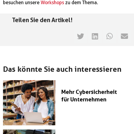
besuchen unsere
Workshops
zu dem Thema.
Teilen Sie den Artikel!
Das könnte Sie auch interessieren
Mehr Cybersicherheit
für Unternehmen