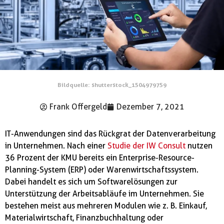
Bildquelle: shutterstock_1504979759
Frank Offergeld
Dezember 7, 2021
IT-Anwendungen sind das Rückgrat der Datenverarbeitung
in Unternehmen. Nach einer
Studie der IW Consult
nutzen
36 Prozent der KMU bereits ein Enterprise-Resource-
Planning-System (ERP) oder Warenwirtschaftssystem.
Dabei handelt es sich um Softwarelösungen zur
Unterstützung der Arbeitsabläufe im Unternehmen. Sie
bestehen meist aus mehreren Modulen wie z. B. Einkauf,
Materialwirtschaft, Finanzbuchhaltung oder