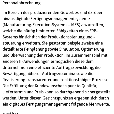
Personalabrechnung.
Im Bereich des produzierenden Gewerbes sind darüber
hinaus digitale Fertigungsmanagementsysteme
(Manufacturing-Execution-Systems – MES) anzutreffen,
welche die häufig limitierten Fähigkeiten eines ERP-
Systems hinsichtlich der Produktionsplanung und -
steuerung erweitern. Sie gestatten beispielsweise eine
detaillierte Feinplanung sowie Simulation, Optimierung
und Überwachung der Produktion. Im Zusammenspiel mit
anderen IT-Anwendungen ermöglichen diese dem
Unternehmen eine effiziente Auftragsabwicklung, die
Bewältigung höherer Auftragsvolumina sowie die
Realisierung transparenter und reaktionsfähiger Prozesse.
Die Erfüllung der Kundewünsche in puncto Qualität,
Liefertermin und Preis kann so durchgehend sichergestellt
werden. Unter diesen Gesichtspunkten ergeben sich durch
ein digitales Fertigungsmanagement folgende Mehrwerte.