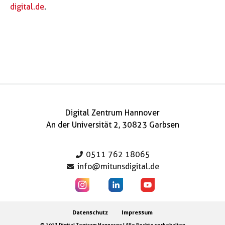
digital.de
.
Digital Zentrum Hannover
An der Universität 2, 30823 Garbsen
0511 762 18065
info@mitunsdigital.de
Datenschutz
Impressum
© 2023 Digital Zentrum Hannover | Alle Rechte vorbehalten