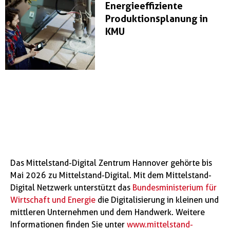
Energieeffiziente
Produktionsplanung in
KMU
Das Mittelstand-Digital Zentrum Hannover gehörte bis
Mai 2026 zu Mittelstand-Digital. Mit dem Mittelstand-
Digital Netzwerk unterstützt das
Bundesministerium für
Wirtschaft und Energie
die Digitalisierung in kleinen und
mittleren Unternehmen und dem Handwerk. Weitere
Informationen finden Sie unter
www.mittelstand-