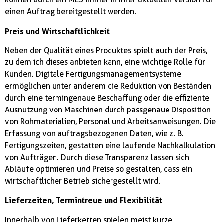
einen Auftrag bereitgestellt werden.
Preis und Wirtschaftlichkeit
Neben der Qualität eines Produktes spielt auch der Preis,
zu dem ich dieses anbieten kann, eine wichtige Rolle für
Kunden. Digitale Fertigungsmanagementsysteme
ermöglichen unter anderem die Reduktion von Beständen
durch eine termingenaue Beschaffung oder die effiziente
Ausnutzung von Maschinen durch passgenaue Disposition
von Rohmaterialien, Personal und Arbeitsanweisungen. Die
Erfassung von auftragsbezogenen Daten, wie z. B.
Fertigungszeiten, gestatten eine laufende Nachkalkulation
von Aufträgen. Durch diese Transparenz lassen sich
Abläufe optimieren und Preise so gestalten, dass ein
wirtschaftlicher Betrieb sichergestellt wird.
Lieferzeiten, Termintreue und Flexibilität
Innerhalb von Lieferketten spielen meist kurze