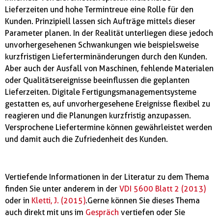
Lieferzeiten und hohe Termintreue eine Rolle für den
Kunden. Prinzipiell lassen sich Aufträge mittels dieser
Parameter planen. In der Realität unterliegen diese jedoch
unvorhergesehenen Schwankungen wie beispielsweise
kurzfristigen Lieferterminänderungen durch den Kunden.
Aber auch der Ausfall von Maschinen, fehlende Materialen
oder Qualitätsereignisse beeinflussen die geplanten
Lieferzeiten. Digitale Fertigungsmanagementsysteme
gestatten es, auf unvorhergesehene Ereignisse flexibel zu
reagieren und die Planungen kurzfristig anzupassen.
Versprochene Liefertermine können gewährleistet werden
und damit auch die Zufriedenheit des Kunden.
Vertiefende Informationen in der Literatur zu dem Thema
finden Sie unter anderem in der
VDI 5600 Blatt 2 (2013)
oder in
Kletti, J. (2015)
. Gerne können Sie dieses Thema
auch direkt mit uns im
Gespräch
vertiefen oder Sie