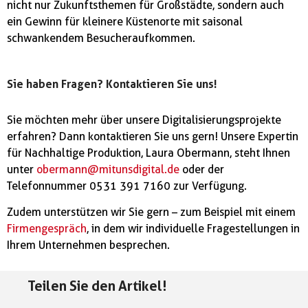
nicht nur Zukunftsthemen für Großstädte, sondern auch
ein Gewinn für kleinere Küstenorte mit saisonal
schwankendem Besucheraufkommen.
Sie haben Fragen? Kontaktieren Sie uns!
Sie möchten mehr über unsere Digitalisierungsprojekte
erfahren? Dann kontaktieren Sie uns gern! Unsere Expertin
für Nachhaltige Produktion, Laura Obermann, steht Ihnen
unter
obermann@mitunsdigital.de
oder der
Telefonnummer 0531 391 7160 zur Verfügung.
Zudem unterstützen wir Sie gern – zum Beispiel mit einem
Firmengespräch
, in dem wir individuelle Fragestellungen in
Ihrem Unternehmen besprechen.
Teilen Sie den Artikel!