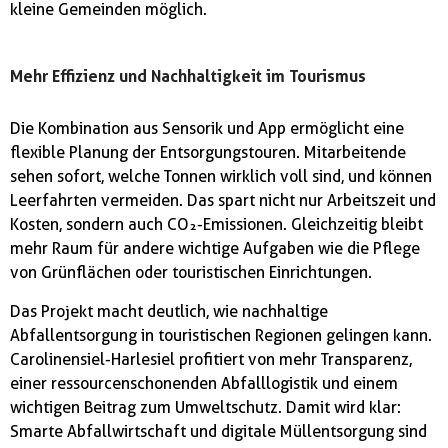
kleine Gemeinden möglich.
Mehr Effizienz und Nachhaltigkeit im Tourismus
Die Kombination aus Sensorik und App ermöglicht eine
flexible Planung der Entsorgungstouren. Mitarbeitende
sehen sofort, welche Tonnen wirklich voll sind, und können
Leerfahrten vermeiden. Das spart nicht nur Arbeitszeit und
Kosten, sondern auch CO₂-Emissionen. Gleichzeitig bleibt
mehr Raum für andere wichtige Aufgaben wie die Pflege
von Grünflächen oder touristischen Einrichtungen.
Das Projekt macht deutlich, wie nachhaltige
Abfallentsorgung in touristischen Regionen gelingen kann.
Carolinensiel-Harlesiel profitiert von mehr Transparenz,
einer ressourcenschonenden Abfalllogistik und einem
wichtigen Beitrag zum Umweltschutz. Damit wird klar:
Smarte Abfallwirtschaft und digitale Müllentsorgung sind