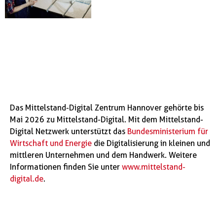
Das Mittelstand-Digital Zentrum Hannover gehörte bis
Mai 2026 zu Mittelstand-Digital. Mit dem Mittelstand-
Digital Netzwerk unterstützt das
Bundesministerium für
Wirtschaft und Energie
die Digitalisierung in kleinen und
mittleren Unternehmen und dem Handwerk. Weitere
Informationen finden Sie unter
www.mittelstand-
digital.de
.