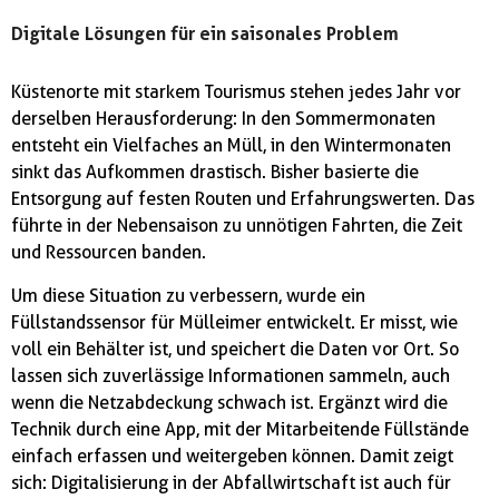
Digitale Lösungen für ein saisonales Problem
Küstenorte mit starkem Tourismus stehen jedes Jahr vor
derselben Herausforderung: In den Sommermonaten
entsteht ein Vielfaches an Müll, in den Wintermonaten
sinkt das Aufkommen drastisch. Bisher basierte die
Entsorgung auf festen Routen und Erfahrungswerten. Das
führte in der Nebensaison zu unnötigen Fahrten, die Zeit
und Ressourcen banden.
Um diese Situation zu verbessern, wurde ein
Füllstandssensor für Mülleimer entwickelt. Er misst, wie
voll ein Behälter ist, und speichert die Daten vor Ort. So
lassen sich zuverlässige Informationen sammeln, auch
wenn die Netzabdeckung schwach ist. Ergänzt wird die
Technik durch eine App, mit der Mitarbeitende Füllstände
einfach erfassen und weitergeben können. Damit zeigt
sich: Digitalisierung in der Abfallwirtschaft ist auch für