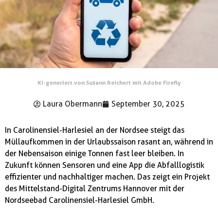
KI-generiert von Susann Reichert mit Adobe Firefly
Laura Obermann
September 30, 2025
In Carolinensiel-Harlesiel an der Nordsee steigt das
Müllaufkommen in der Urlaubssaison rasant an, während in
der Nebensaison einige Tonnen fast leer bleiben. In
Zukunft können Sensoren und eine App die Abfalllogistik
effizienter und nachhaltiger machen. Das zeigt ein Projekt
des Mittelstand-Digital Zentrums Hannover mit der
Nordseebad Carolinensiel-Harlesiel GmbH.