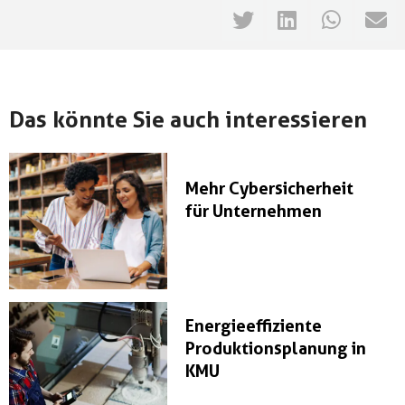
Das könnte Sie auch interessieren
Mehr Cybersicherheit
für Unternehmen
Energieeffiziente
Produktionsplanung in
KMU