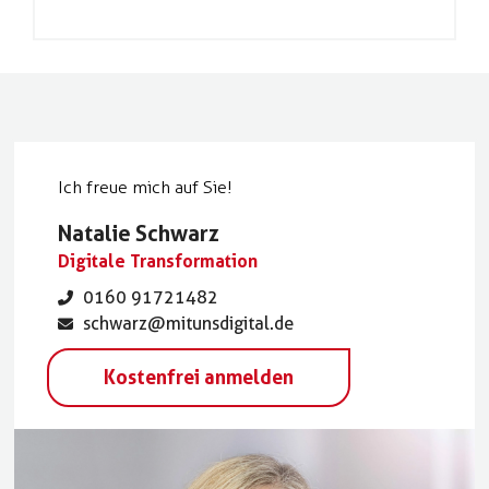
Ich freue mich auf Sie!
Natalie Schwarz
Digitale Transformation
0160 91721482
schwarz@mitunsdigital.de
Kostenfrei anmelden