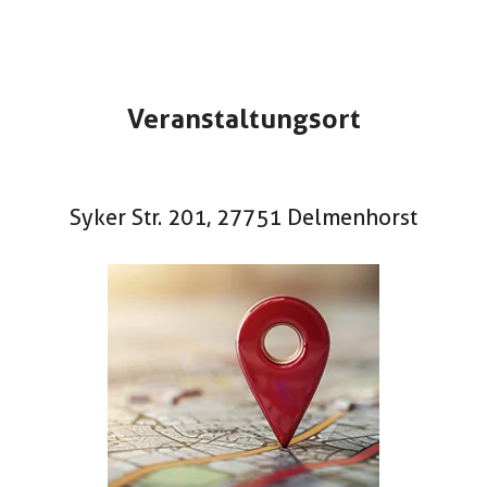
Veranstaltungsort
Syker Str. 201, 27751 Delmenhorst