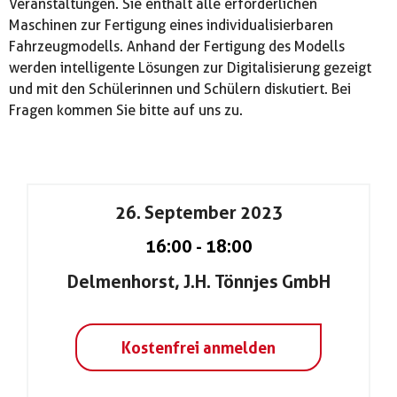
Veranstaltungen. Sie enthält alle erforderlichen
Maschinen zur Fertigung eines individualisierbaren
Fahrzeugmodells. Anhand der Fertigung des Modells
werden intelligente Lösungen zur Digitalisierung gezeigt
und mit den Schülerinnen und Schülern diskutiert. Bei
Fragen kommen Sie bitte auf uns zu.
26. September 2023
16:00
-
18:00
Delmenhorst, J.H. Tönnjes GmbH
Kostenfrei anmelden