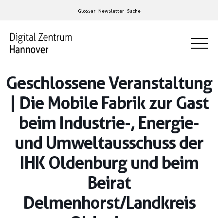
Glossar
Newsletter
Suche
Geschlossene Veranstaltung
| Die Mobile Fabrik zur Gast
beim Industrie-, Energie-
und Umweltausschuss der
IHK Oldenburg und beim
Beirat
Delmenhorst/Landkreis