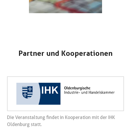
Partner und Kooperationen
Die Veranstaltung findet in Kooperation mit der IHK
Oldenburg statt.