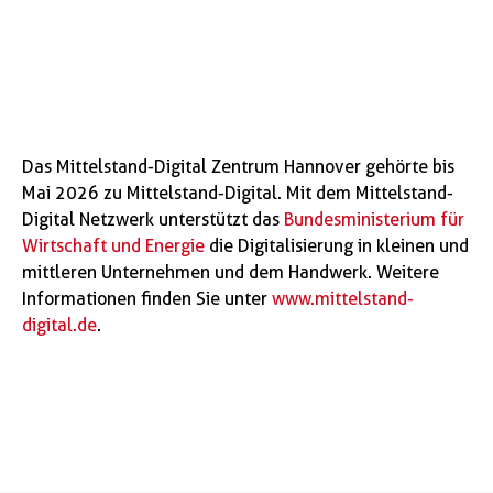
Das Mittelstand-Digital Zentrum Hannover gehörte bis
Mai 2026 zu Mittelstand-Digital. Mit dem Mittelstand-
Digital Netzwerk unterstützt das
Bundesministerium für
Wirtschaft und Energie
die Digitalisierung in kleinen und
mittleren Unternehmen und dem Handwerk. Weitere
Informationen finden Sie unter
www.mittelstand-
digital.de
.