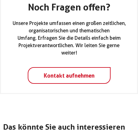
Noch Fragen offen?
Unsere Projekte umfassen einen großen zeitlichen,
organisatorischen und thematischen
Umfang. Erfragen Sie die Details einfach beim
Projektverantwortlichen. Wir leiten Sie gerne
weiter!
Kontakt aufnehmen
Das könnte Sie auch interessieren