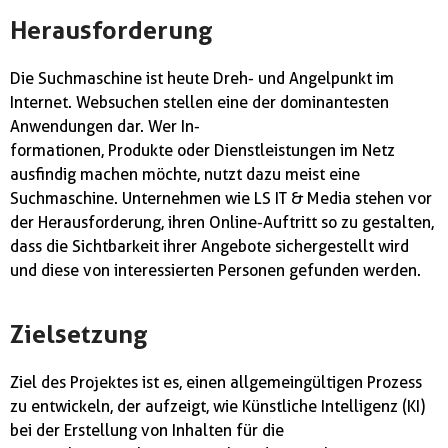
Herausforderung
Die Suchmaschine ist heute Dreh- und Angelpunkt im
Internet. Websuchen stellen eine der dominantesten
Anwendungen dar. Wer In-
formationen, Produkte oder Dienstleistungen im Netz
ausfindig machen möchte, nutzt dazu meist eine
Suchmaschine. Unternehmen wie LS IT & Media stehen vor
der Herausforderung, ihren Online-Auftritt so zu gestalten,
dass die Sichtbarkeit ihrer Angebote sichergestellt wird
und diese von interessierten Personen gefunden werden.
Zielsetzung
Ziel des Projektes ist es, einen allgemeingültigen Prozess
zu entwickeln, der aufzeigt, wie Künstliche Intelligenz (KI)
bei der Erstellung von Inhalten für die