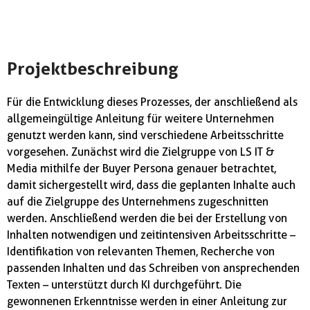
Projektbeschreibung
Für die Entwicklung dieses Prozesses, der anschließend als
allgemeingültige Anleitung für weitere Unternehmen
genutzt werden kann, sind verschiedene Arbeitsschritte
vorgesehen. Zunächst wird die Zielgruppe von LS IT &
Media mithilfe der Buyer Persona genauer betrachtet,
damit sichergestellt wird, dass die geplanten Inhalte auch
auf die Zielgruppe des Unternehmens zugeschnitten
werden. Anschließend werden die bei der Erstellung von
Inhalten notwendigen und zeitintensiven Arbeitsschritte –
Identifikation von relevanten Themen, Recherche von
passenden Inhalten und das Schreiben von ansprechenden
Texten – unterstützt durch KI durchgeführt. Die
gewonnenen Erkenntnisse werden in einer Anleitung zur