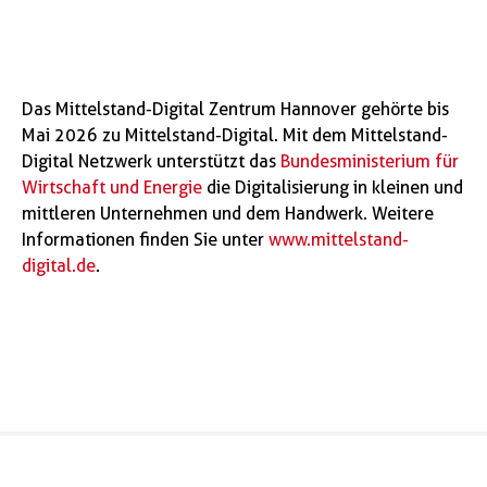
Das Mittelstand-Digital Zentrum Hannover gehörte bis
Mai 2026 zu Mittelstand-Digital. Mit dem Mittelstand-
Digital Netzwerk unterstützt das
Bundesministerium für
Wirtschaft und Energie
die Digitalisierung in kleinen und
mittleren Unternehmen und dem Handwerk. Weitere
Informationen finden Sie unter
www.mittelstand-
digital.de
.