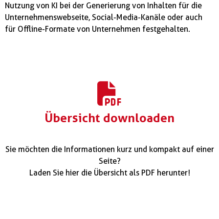
Nutzung von KI bei der Generierung von Inhalten für die
Unternehmenswebseite, Social-Media-Kanäle oder auch
für Offline-Formate von Unternehmen festgehalten.
Übersicht downloaden
Sie möchten die Informationen kurz und kompakt auf einer
Seite?
Laden Sie hier die Übersicht als PDF herunter!