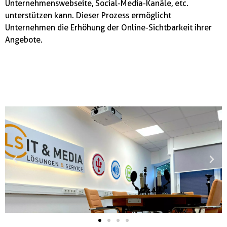
Unternehmenswebseite, Social-Media-Kanäle, etc.
unterstützen kann. Dieser Prozess ermöglicht
Unternehmen die Erhöhung der Online-Sichtbarkeit ihrer
Angebote.