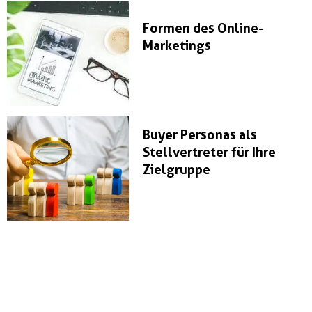
Formen des Online-
Marketings
Buyer Personas als
Stellvertreter für Ihre
Zielgruppe