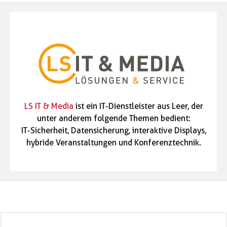
LS IT & Media
ist ein IT-Dienstleister aus Leer, der
unter anderem folgende Themen bedient:
IT-Sicherheit, Datensicherung, interaktive Displays,
hybride Veranstaltungen und Konferenztechnik.