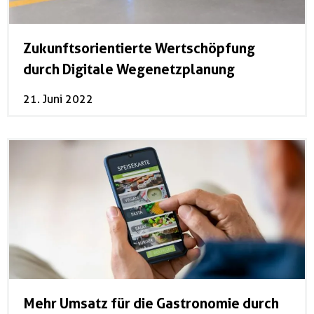
Zukunftsorientierte Wertschöpfung
durch Digitale Wegenetzplanung
21. Juni 2022
Mehr Umsatz für die Gastronomie durch