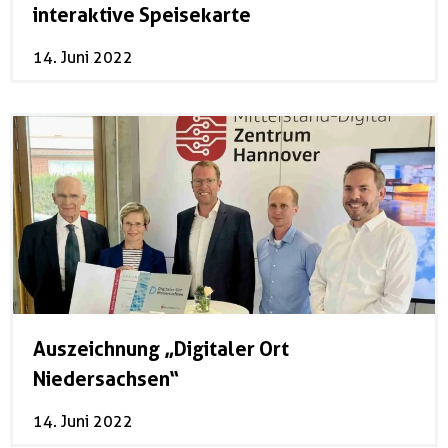
interaktive Speisekarte
14. Juni 2022
Auszeichnung „Digitaler Ort
Niedersachsen“
14. Juni 2022