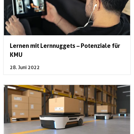
Lernen mit Lernnuggets – Potenziale für
KMU
28. Juni 2022