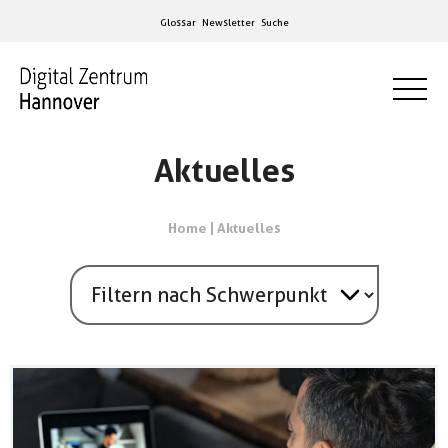
Glossar
Newsletter
Suche
Aktuelles
Home
|
Aktuelles