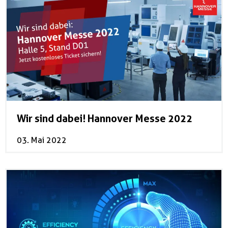
Wir sind dabei! Hannover Messe 2022
03. Mai 2022