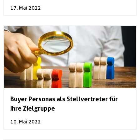
17. Mai 2022
Buyer Personas als Stellvertreter für
Ihre Zielgruppe
10. Mai 2022