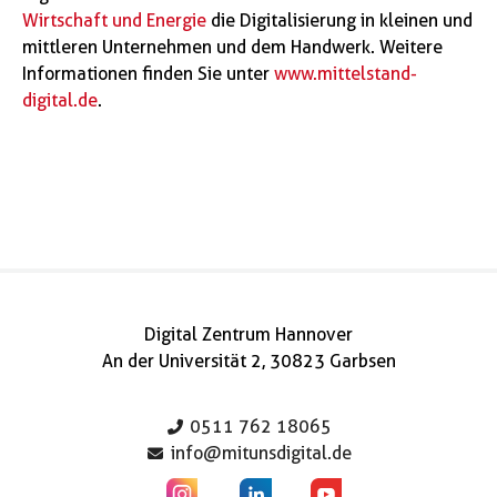
Wirtschaft und Energie
die Digitalisierung in kleinen und
mittleren Unternehmen und dem Handwerk. Weitere
Informationen finden Sie unter
www.mittelstand-
digital.de
.
Digital Zentrum Hannover
An der Universität 2, 30823 Garbsen
0511 762 18065
info@mitunsdigital.de