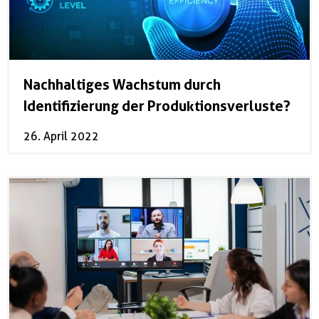
Nachhaltiges Wachstum durch
Identifizierung der Produktionsverluste?
26. April 2022