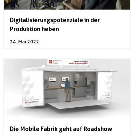
Digitalisierungspotenziale in der
Produktion heben
24. Mai 2022
Die Mobile Fabrik geht auf Roadshow