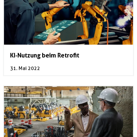
KI-Nutzung beim Retrofit
31. Mai 2022