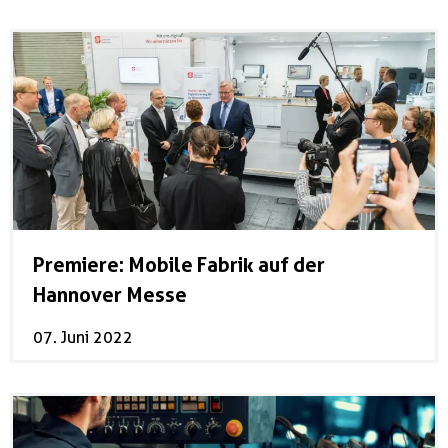
Premiere: Mobile Fabrik auf der
Hannover Messe
07. Juni 2022