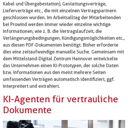
Kabel und Übergabestation), Gestattungsverträge,
Lieferverträge etc., die mit einzelnen Vertragspartnern
geschlossen wurden. Im Arbeitsalltag der Mitarbeitenden
bei Prowind werden immer wieder einzelne wichtige
Informationen, wie z. B. die Vertragslaufzeit, die
Verlängerungsbedingungen, Kündigungsmöglichkeiten etc.,
aus diesen PDF-Dokumenten benötigt. Bisher erforderte
dies eine zeitaufwendige manuelle Suche. Gemeinsam mit
dem Mittelstand-Digital Zentrum Hannover entwickelte
das Unternehmen einen KI-Prototypen, der solche Daten
bzw. Informationen aus den meist mehrere Seiten
umfassenden Verträgen automatisch identifiziert, ggf.
interpretiert und extrahiert.
KI-Agenten für vertrauliche
Dokumente