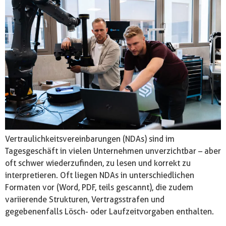
Vertraulichkeitsvereinbarungen (NDAs) sind im
Tagesgeschäft in vielen Unternehmen unverzichtbar – aber
oft schwer wiederzufinden, zu lesen und korrekt zu
interpretieren. Oft liegen NDAs in unterschiedlichen
Formaten vor (Word, PDF, teils gescannt), die zudem
variierende Strukturen, Vertragsstrafen und
gegebenenfalls Lösch- oder Laufzeitvorgaben enthalten.