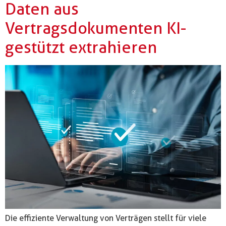
Daten aus
Vertragsdokumenten KI-
gestützt extrahieren
Die effiziente Verwaltung von Verträgen stellt für viele