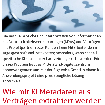
Die manuelle Suche und Interpretation von Informationen
aus Vertraulichkeitsvereinbarungen (NDAs) und Verträgen
mit Projektpartnern bzw. Kunden kann Mitarbeitende im
Tagesgeschäft viel Zeit kosten; besonders, wenn schnell
spezifische Klauseln oder Laufzeiten gesucht werden. Für
dieses Problem hat das Mittelstand-Digital Zentrum
Hannover gemeinsam mit der Sightwise GmbH in einem KI-
Anwendungsprojekt eine praxistaugliche Lösung
entwickelt.
Wie mit KI Metadaten aus
Verträgen extrahiert werden