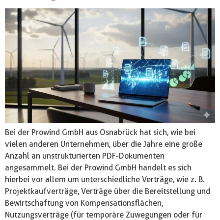
Bei der Prowind GmbH aus Osnabrück hat sich, wie bei
vielen anderen Unternehmen, über die Jahre eine große
Anzahl an unstrukturierten PDF-Dokumenten
angesammelt. Bei der Prowind GmbH handelt es sich
hierbei vor allem um unterschiedliche Verträge, wie z. B.
Projektkaufverträge, Verträge über die Bereitstellung und
Bewirtschaftung von Kompensationsflächen,
Nutzungsverträge (für temporäre Zuwegungen oder für