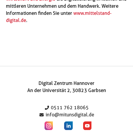
mittleren Unternehmen und dem Handwerk. Weitere
Informationen finden Sie unter
www.mittelstand-
digital.de
.
Digital Zentrum Hannover
An der Universität 2, 30823 Garbsen
0511 762 18065
info@mitunsdigital.de