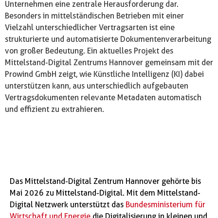
Unternehmen eine zentrale Herausforderung dar.
Besonders in mittelständischen Betrieben mit einer
Vielzahl unterschiedlicher Vertragsarten ist eine
strukturierte und automatisierte Dokumentenverarbeitung
von großer Bedeutung. Ein aktuelles Projekt des
Mittelstand-Digital Zentrums Hannover gemeinsam mit der
Prowind GmbH zeigt, wie Künstliche Intelligenz (KI) dabei
unterstützen kann, aus unterschiedlich aufgebauten
Vertragsdokumenten relevante Metadaten automatisch
und effizient zu extrahieren.
Das Mittelstand-Digital Zentrum Hannover gehörte bis
Mai 2026 zu Mittelstand-Digital. Mit dem Mittelstand-
Digital Netzwerk unterstützt das
Bundesministerium für
Wirtschaft und Energie
die Digitalisierung in kleinen und