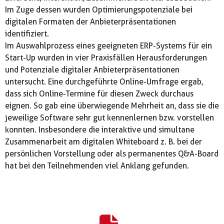
Im Zuge dessen wurden Optimierungspotenziale bei
digitalen Formaten der Anbieterpräsentationen
identifiziert.
Im Auswahlprozess eines geeigneten ERP-Systems für ein
Start-Up wurden in vier Praxisfällen Herausforderungen
und Potenziale digitaler Anbieterpräsentationen
untersucht. Eine durchgeführte Online-Umfrage ergab,
dass sich Online-Termine für diesen Zweck durchaus
eignen. So gab eine überwiegende Mehrheit an, dass sie die
jeweilige Software sehr gut kennenlernen bzw. vorstellen
konnten. Insbesondere die interaktive und simultane
Zusammenarbeit am digitalen Whiteboard z. B. bei der
persönlichen Vorstellung oder als permanentes Q&A-Board
hat bei den Teilnehmenden viel Anklang gefunden.