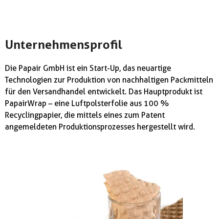
Unternehmensprofil
Die Papair GmbH ist ein Start-Up, das neuartige
Technologien zur Produktion von nachhaltigen Packmitteln
für den Versandhandel entwickelt. Das Hauptprodukt ist
PapairWrap – eine Luftpolsterfolie aus 100 %
Recyclingpapier, die mittels eines zum Patent
angemeldeten Produktionsprozesses hergestellt wird.