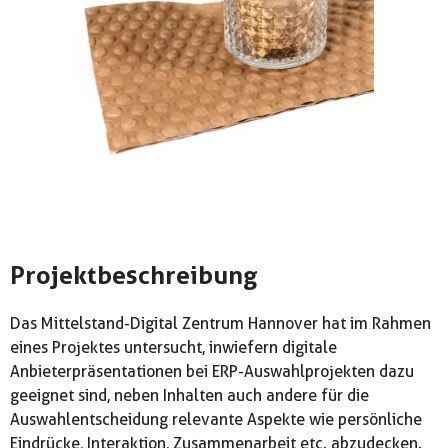
Projektbeschreibung
Das Mittelstand-Digital Zentrum Hannover hat im Rahmen
eines Projektes untersucht, inwiefern digitale
Anbieterpräsentationen bei ERP-Auswahlprojekten dazu
geeignet sind, neben Inhalten auch andere für die
Auswahlentscheidung relevante Aspekte wie persönliche
Eindrücke, Interaktion, Zusammenarbeit etc. abzudecken.