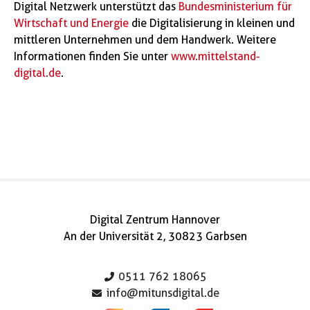
Digital Netzwerk unterstützt das
Bundesministerium für
Wirtschaft und Energie
die Digitalisierung in kleinen und
mittleren Unternehmen und dem Handwerk. Weitere
Informationen finden Sie unter
www.mittelstand-
digital.de
.
Digital Zentrum Hannover
An der Universität 2, 30823 Garbsen
0511 762 18065
info@mitunsdigital.de