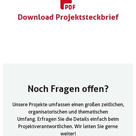
Download Projektsteckbrief
Noch Fragen offen?
Unsere Projekte umfassen einen großen zeitlichen,
organisatorischen und thematischen
Umfang. Erfragen Sie die Details einfach beim
Projektverantwortlichen. Wir leiten Sie gerne
weiter!