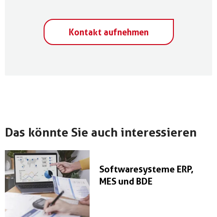
Kontakt aufnehmen
Das könnte Sie auch interessieren
Softwaresysteme ERP,
MES und BDE