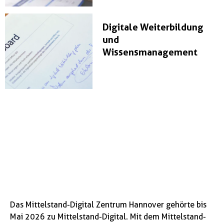
Digitale Weiterbildung
und
Wissensmanagement
Das Mittelstand-Digital Zentrum Hannover gehörte bis
Mai 2026 zu Mittelstand-Digital. Mit dem Mittelstand-